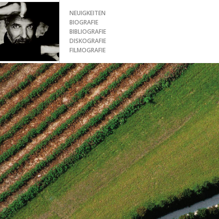
NEUIGKEITEN
BIOGRAFIE
BIBLIOGRAFIE
DISKOGRAFIE
FILMOGRAFIE