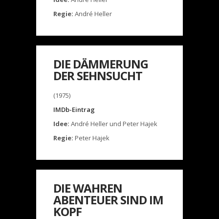
Regie:
André Heller
DIE DÄMMERUNG
DER SEHNSUCHT
(1975)
IMDb-Eintrag
Idee:
André Heller und Peter Hajek
Regie:
Peter Hajek
DIE WAHREN
ABENTEUER SIND IM
KOPF