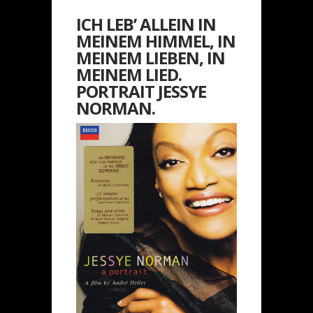
ICH LEB’ ALLEIN IN
MEINEM HIMMEL, IN
MEINEM LIEBEN, IN
MEINEM LIED.
PORTRAIT JESSYE
NORMAN.