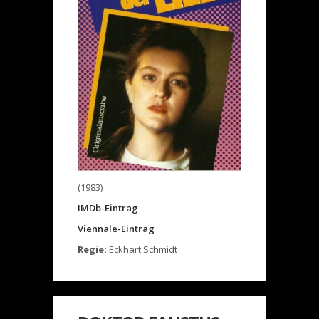
(1983)
IMDb-Eintrag
Viennale-Eintrag
Regie:
Eckhart Schmidt