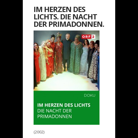
IM HERZEN DES
LICHTS. DIE NACHT
DER PRIMADONNEN.
(2002)