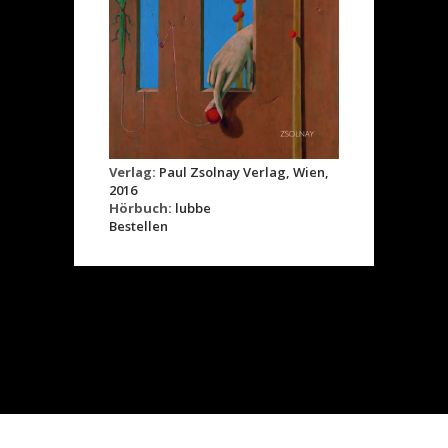
Verlag:
Paul Zsolnay Verlag, Wien,
2016
Hörbuch:
lubbe
Bestellen