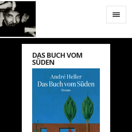
DAS BUCH VOM
SÜDEN