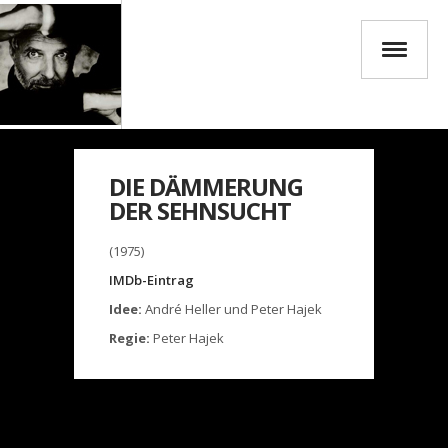
DIE DÄMMERUNG
DER SEHNSUCHT
(1975)
IMDb-Eintrag
Idee:
André Heller und Peter Hajek
Regie:
Peter Hajek