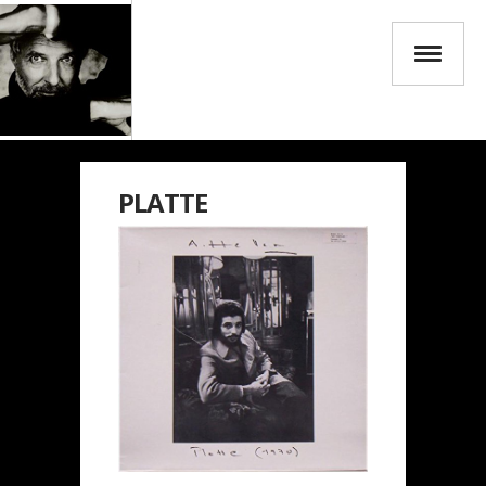
PLATTE