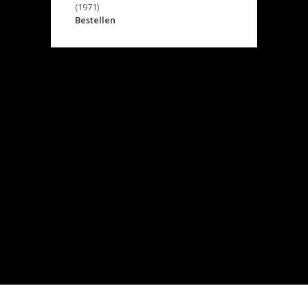
(1971)
Bestellen