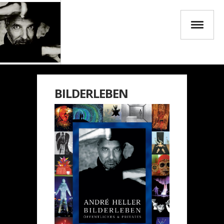
BILDERLEBEN