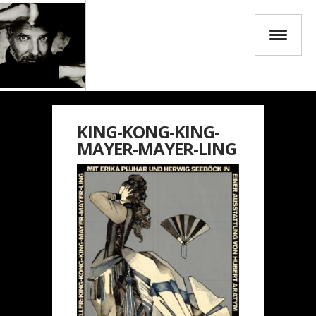
KING-KONG-KING-
MAYER-MAYER-LING